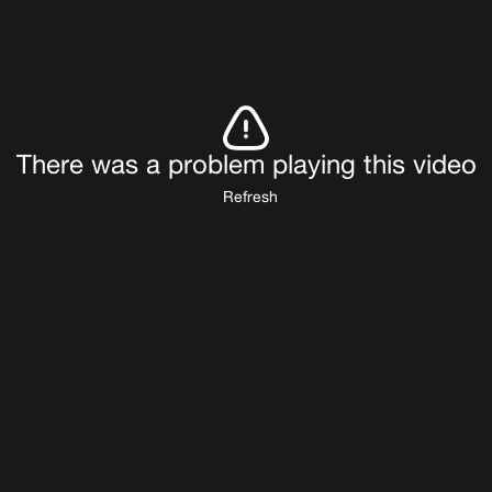
There was a problem playing this video
Refresh